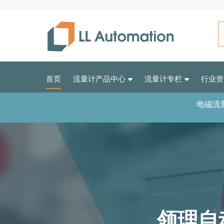
首页
流量计产品中心
流量计专栏
行业资
电磁流
领理自