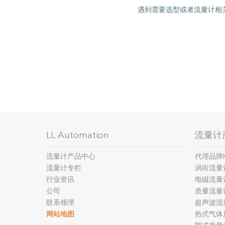
遇到需要选型或者流量计相关
LL Automation
流量计
流量计产品中心
代理品牌
流量计专栏
涡街流量
行业资讯
电磁流量
公司
质量流量
联系领理
超声波流
网站地图
热式气体