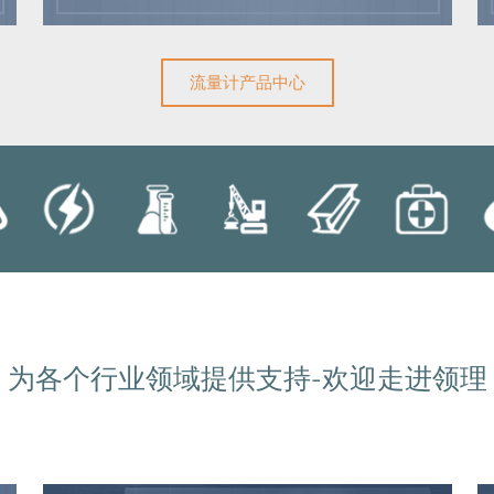
流量计产品中心
为各个行业领域提供支持-欢迎走进领理