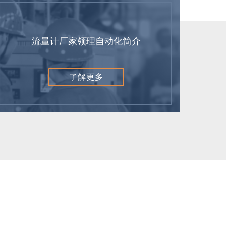
流量计厂家领理自动化简介
了解更多