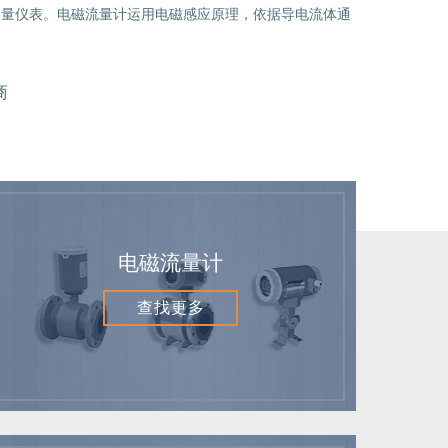
来的新型流量测量仪表。电磁流量计运用电磁感应原理，依据导电流体通
商
电磁流量计
查找更多