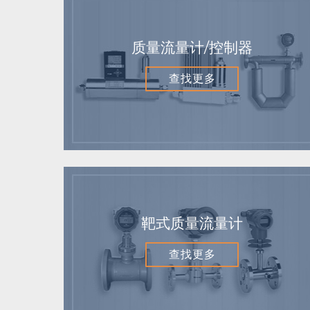
质量流量计/控制器
查找更多
靶式质量流量计
查找更多