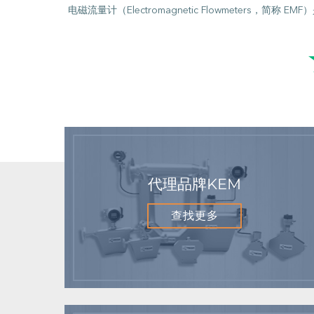
电磁流量计（Electromagnetic Flowmeter
代理品牌KEM
查找更多