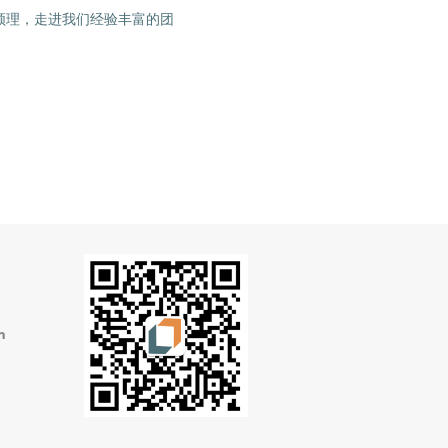
系领理，走进我们经验丰富的团
m