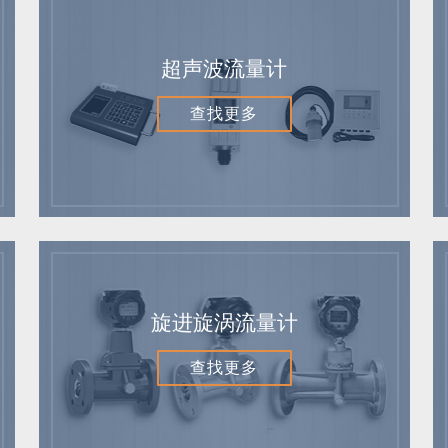
超声波流量计
查找更多
旋进旋涡流量计
查找更多