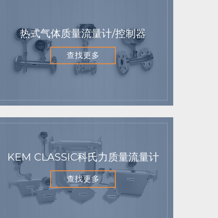
热式气体质量流量计/控制器
查找更多
KEM CLASSIC科氏力质量流量计
查找更多