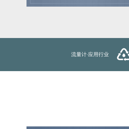
流量计·应用行业