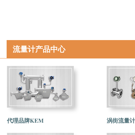
流量计产品中心
代理品牌KEM
涡街流量