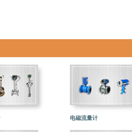
计
电磁流量计