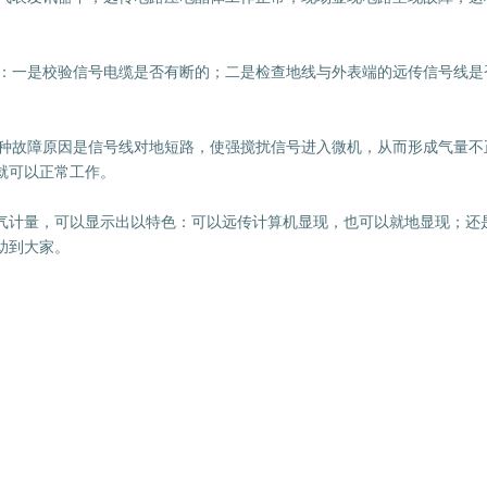
：一是校验信号电缆是否有断的；二是检查地线与外表端的远传信号线是
种故障原因是信号线对地短路，使强搅扰信号进入微机，从而形成气量不
就可以正常工作。
计量，可以显示出以特色：可以远传计算机显现，也可以就地显现；还
助到大家。