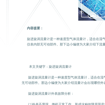
内容提要：
旋进旋涡流量计是一种速度型气体流量计，适合在湿
仪表内部无可动部件。那下边小编便为大家介绍下流
本文关键字：旋进旋涡流量计
旋进旋涡流量计是一种速度型气体流量计，适合在湿气
无可动部件。那边小编便为大家介绍流量计会出现哪些外
旋进旋涡流量计外表故障分析：
(1)外表不显现，微机正常工作。形成这种故障原因是