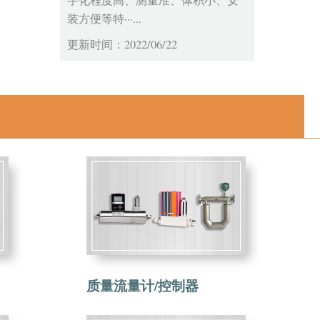
字化程度高、测量准、体积小、安
装方便等特···...
更新时间：2022/06/22
质量流量计/控制器