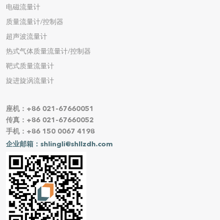
电磁流量计
质量流量计/控制器
超声波流量计
热式气体质量流量计/控制器
靶式质量流量计
旋进旋涡流量计
座机：+86 021-67660051
传真：+86 021-67660052
手机：+86 150 0067 4198
企业邮箱：shlingli@shllzdh.com