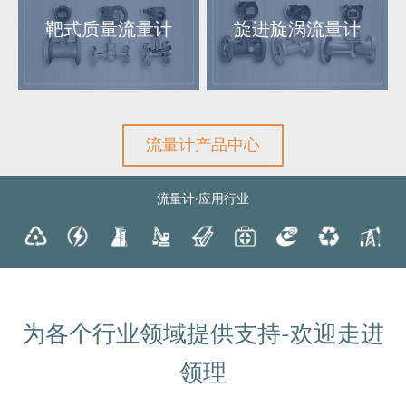
靶式质量流量计
旋进旋涡流量计
流量计产品中心
流量计·应用行业
为各个行业领域提供支持-欢迎走进
领理