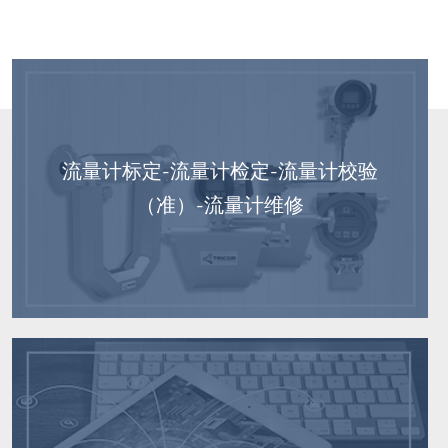
流量计标定-流量计检定-流量计校验
（准）-流量计维修