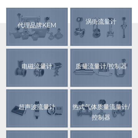
涡街流量计
代理品牌KEM
电磁流量计
质量流量计/控制器
超声波流量计
热式气体质量流量计/
控制器