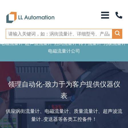
电磁流量计-超声波流量计-热式流量计-转子流量计-孔板流量计-
电磁流量计公司
领理自动化-致力于为客户提供仪器仪
表
供应涡街流量计、电磁流量计、质量流量计、超声波流
量计...变送器等各类工控备件！