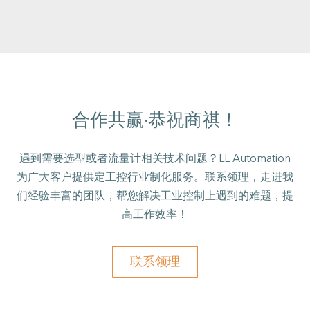
合作共赢·恭祝商祺！
遇到需要选型或者流量计相关技术问题？LL Automation
为广大客户提供定工控行业制化服务。联系领理，走进我
们经验丰富的团队，帮您解决工业控制上遇到的难题，提
高工作效率！
联系领理