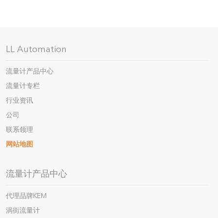
LL Automation
流量计产品中心
流量计专栏
行业资讯
公司
联系领理
网站地图
流量计产品中心
代理品牌KEM
涡街流量计