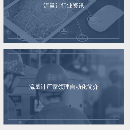
流量计行业资讯
流量计厂家领理自动化简介