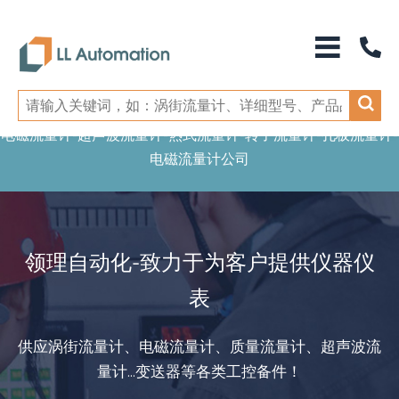
电磁流量计-超声波流量计-热式流量计-转子流量计-孔板流量计-
电磁流量计公司
领理自动化-致力于为客户提供仪器仪
表
供应涡街流量计、电磁流量计、质量流量计、超声波流
量计...变送器等各类工控备件！