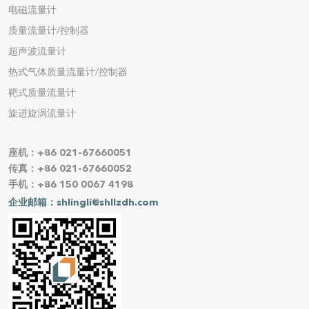
电磁流量计
质量流量计/控制器
超声波流量计
热式气体质量流量计/控制器
靶式质量流量计
旋进旋涡流量计
座机：+86 021-67660051
传真：+86 021-67660052
手机：+86 150 0067 4198
企业邮箱：shlingli@shllzdh.com