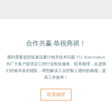
合作共赢·恭祝商祺！
遇到需要选型或者流量计相关技术问题？LL Automation
为广大客户提供定工控行业制化服务。联系领理，走进我
们经验丰富的团队，帮您解决工业控制上遇到的难题，提
高工作效率！
联系领理