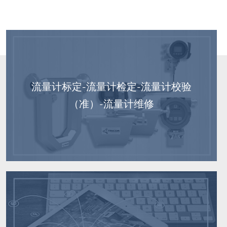
流量计标定-流量计检定-流量计校验
（准）-流量计维修