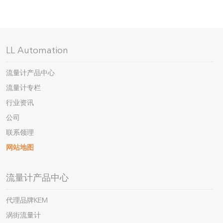
LL Automation
流量计产品中心
流量计专栏
行业资讯
公司
联系领理
网站地图
流量计产品中心
代理品牌KEM
涡街流量计