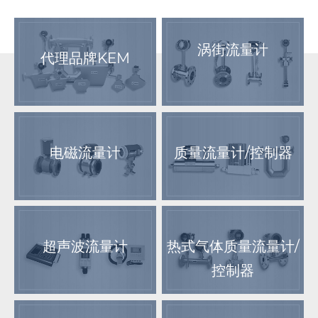
涡街流量计
代理品牌KEM
电磁流量计
质量流量计/控制器
超声波流量计
热式气体质量流量计/
控制器