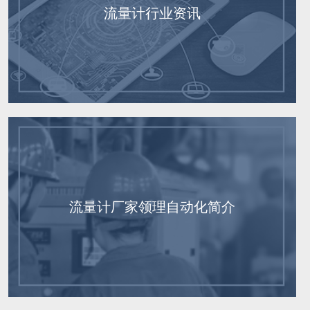
流量计行业资讯
流量计厂家领理自动化简介