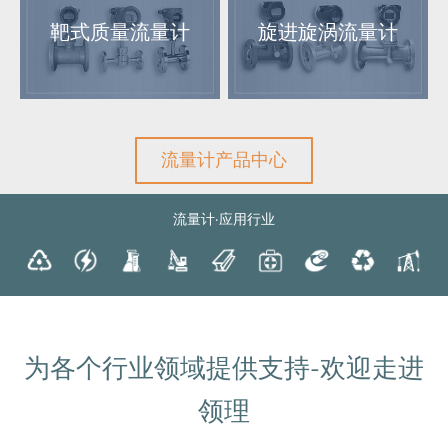
靶式质量流量计
旋进旋涡流量计
流量计产品中心
流量计·应用行业
为各个行业领域提供支持-欢迎走进
领理