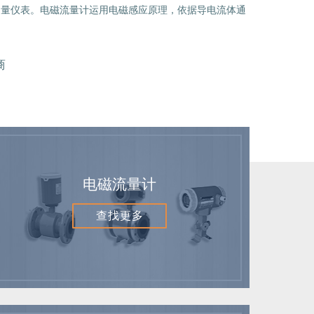
来的新型流量测量仪表。电磁流量计运用电磁感应原理，依据导电流体通
商
电磁流量计
查找更多