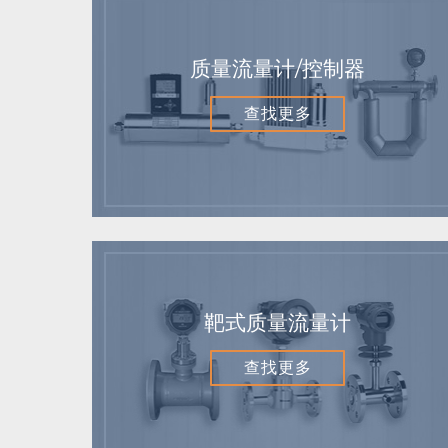
质量流量计/控制器
查找更多
靶式质量流量计
查找更多