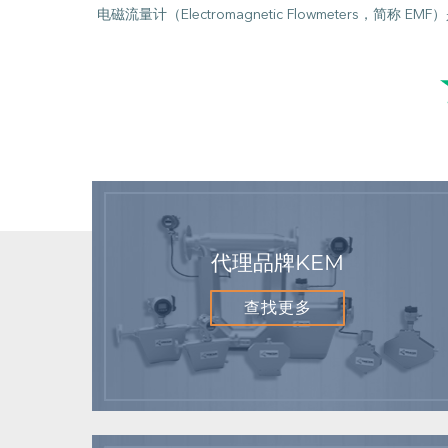
电磁流量计（Electromagnetic Flowmeter
代理品牌KEM
查找更多