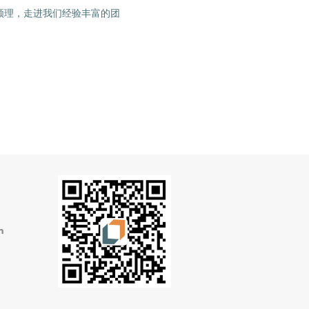
系领理，走进我们经验丰富的团
m