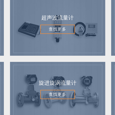
超声波流量计
查找更多
旋进旋涡流量计
查找更多