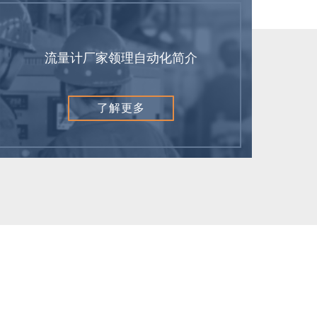
流量计厂家领理自动化简介
了解更多