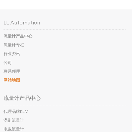
LL Automation
流量计产品中心
流量计专栏
行业资讯
公司
联系领理
网站地图
流量计产品中心
代理品牌KEM
涡街流量计
电磁流量计