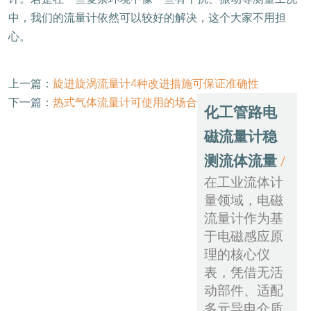
中，我们的流量计依然可以较好的解决，这个大家不用担
心。
上一篇：
旋进旋涡流量计4种改进措施可保证准确性
下一篇：
热式气体流量计可使用的场合
化工管路电
磁流量计稳
测流体流量
/
在工业流体计
量领域，电磁
流量计作为基
于电磁感应原
理的核心仪
表，凭借无活
动部件、适配
多元导电介质