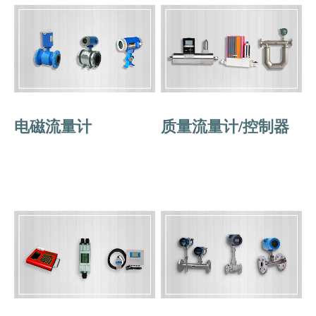
电磁流量计
质量流量计/控制器