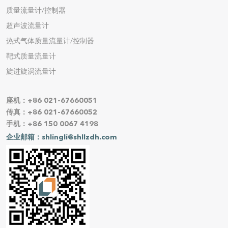
质量流量计/控制器
超声波流量计
热式气体质量流量计/控制器
靶式质量流量计
旋进旋涡流量计
座机：+86 021-67660051
传真：+86 021-67660052
手机：+86 150 0067 4198
企业邮箱：shlingli@shllzdh.com