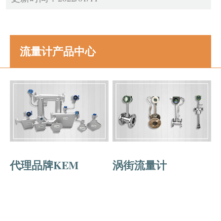
流量计产品中心
代理品牌KEM
涡街流量计