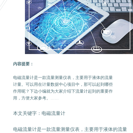
内容提要：
电磁流量计是一款流量测量仪表，主要用于液体的流量
计量。可以用在计量数据中心项目中，那可以起到哪些
作用呢？下边小编就为大家介绍下流量计起到的重要作
用，方便大家参考。……
本文关键字：电磁流量计
电磁流量计是一款流量测量仪表，主要用于液体的流量