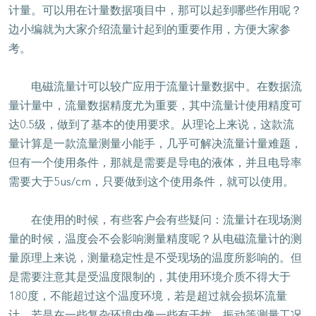
计量。可以用在计量数据项目中，那可以起到哪些作用呢？
边小编就为大家介绍流量计起到的重要作用，方便大家参
考。
电磁流量计可以较广应用于流量计量数据中。在数据流
量计量中，流量数据精度尤为重要，其中流量计使用精度可
达0.5级，做到了基本的使用要求。从理论上来说，这款流
量计算是一款流量测量小能手，几乎可解决流量计量难题，
但有一个使用条件，那就是需要是导电的液体，并且电导率
需要大于5us/cm，只要做到这个使用条件，就可以使用。
在使用的时候，有些客户会有些疑问：流量计在现场测
量的时候，温度会不会影响测量精度呢？从电磁流量计的测
量原理上来说，测量稳定性是不受现场的温度所影响的。但
是需要注意其是受温度限制的，其使用环境介质不得大于
180度，不能超过这个温度环境，若是超过就会损坏流量
计。若是在一些复杂环境中像一些有干扰、振动等测量工况