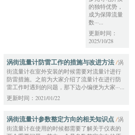
的独特优势，
成为保障流量
数···...
更新时间：
2025/10/28
涡街流量计防雷工作的措施与改进方法
涡
/
街流量计在室外安装的时候需要对流量计进行
防雷措施。之前为大家介绍了流量计在进行防
雷工作时遇到的问题，那下边小编便为大家···...
更新时间：2021/01/22
涡街流量计参数整定方向的相关知识点
涡
/
街流量计在使用的时候都需要了解关于仪表的