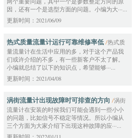
两个重要问题，其中一个是参数整定方向的原
因，还有一个是选型方面的问题。小编为大···...
更新时间：2021/06/09
热式质量流量计运行可靠维修率低
热式质
/
量流量计在生活中应用的多，对于这个产品我
们或许介绍的不多，有一些新客户不太了解。
小编就总结了以下的知识点，希望能够···...
更新时间：2021/04/08
涡街流量计出现故障时可排查的方向
涡街
/
流量计在安装的时候我们可能会遇到一些小小
的问题，比如信号不稳定等情况。所以小编从
三个方面为大家介绍下出现这种故障的应···...
更新时间：2022/01/11