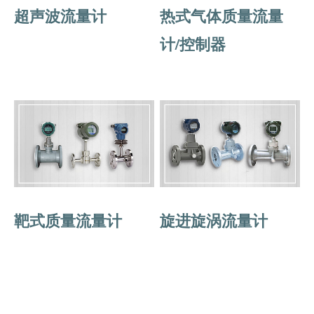
超声波流量计
热式气体质量流量
计/控制器
靶式质量流量计
旋进旋涡流量计