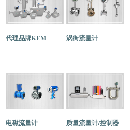
代理品牌KEM
涡街流量计
电磁流量计
质量流量计/控制器