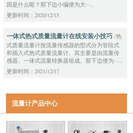
因是什么呢？那下边小编便为大···...
更新时间：2020/12/15
一体式热式质量流量计在线安装小技巧
热
/
式质量流量计按流量传感器的型式分为管段式
和插入式热式质量流量计。其主要是由流量传
感器、一体式流量转换器组成。那下边便为···...
更新时间：2021/12/17
流量计产品中心