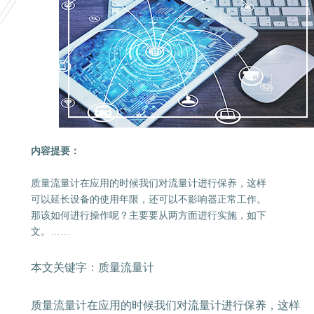
内容提要：
质量流量计在应用的时候我们对流量计进行保养，这样
可以延长设备的使用年限，还可以不影响器正常工作。
那该如何进行操作呢？主要要从两方面进行实施，如下
文。……
本文关键字：质量流量计
质量流量计在应用的时候我们对流量计进行保养，这样