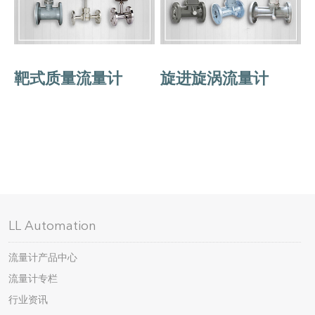
靶式质量流量计
旋进旋涡流量计
LL Automation
流量计产品中心
流量计专栏
行业资讯