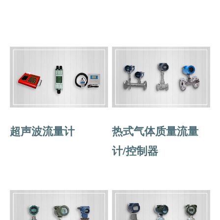
超声波流量计
热式气体质量流量
计/控制器