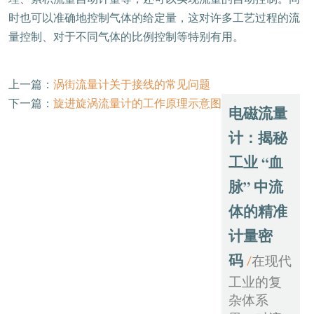
时也可以准确地控制气体的给定量，这对许多工艺过程的流
量控制、对于不同气体的比例控制等特别有用。
上一篇：
涡街流量计关于接线的常见问题
下一篇：
旋进旋涡流量计的工作原理示意图
电磁流量
计：揭秘
工业 “血
脉” 中流
体的精准
计量密
码
在现代
/
工业的复
杂体系