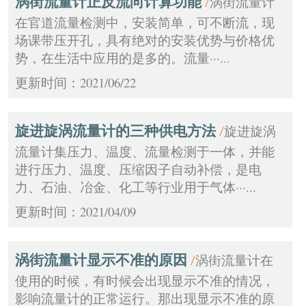
涡街流量计正反流向计算功能
涡街流量计
/
在官道流量检测中，安装简单，可不断流，现
场课带压开孔，具有绝对的安装优势与价格优
势，在生活中应用的是多的。流量···...
更新时间：2021/06/22
旋进旋涡流量计的三种供电方法
旋进旋涡
/
流量计集压力、温度、流量检测于一体，并能
进行压力、温度、压缩因子自动补偿，是电
力、石油、冶金、化工等行业用于气体···...
更新时间：2021/04/09
涡街流量计显示不准的原因
涡街流量计在
/
使用的时候，有时候会出现显示不准的情况，
影响流量计的正常运行。那出现显示不准的原