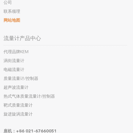
公司
联系领理
网站地图
流量计产品中心
代理品牌KEM
涡街流量计
电磁流量计
质量流量计/控制器
超声波流量计
热式气体质量流量计/控制器
靶式质量流量计
旋进旋涡流量计
座机：+86 021-67660051