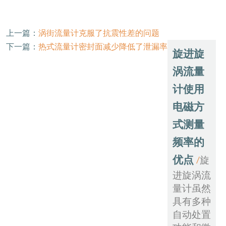
上一篇：
涡街流量计克服了抗震性差的问题
下一篇：
热式流量计密封面减少降低了泄漏率
旋进旋
涡流量
计使用
电磁方
式测量
频率的
优点
旋
/
进旋涡流
量计虽然
具有多种
自动处置