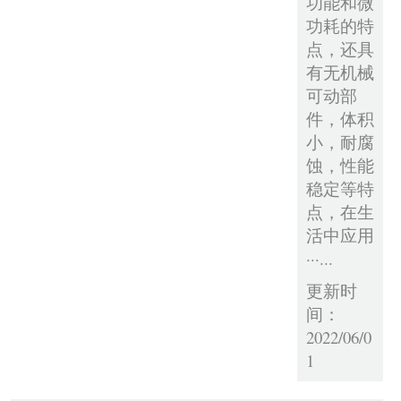
功能和微
功耗的特
点，还具
有无机械
可动部
件，体积
小，耐腐
蚀，性能
稳定等特
点，在生
活中应用
···...
更新时
间：
2022/06/0
1