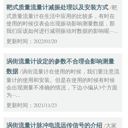
靶式质量流量计减振处理以及安装方式
靶
/
式质量流量计在生活中应用的比较多，有时在
使用的时候仪表会出现振动影响测量数据，那
我们应该如何进行减弱振动对数据的影响呢···...
更新时间：2022/01/20
涡街流量计设定的参数不合理会影响测量
数据
涡街流量计在使用的时候，我们要注意流
/
量计的使用和安装。但是在使用的时候有时候
会出现测量不准确的情况，下边小编从3个方面
为···...
更新时间：2021/11/23
涡街流量计脉冲电流远传信号的介绍
大家
/