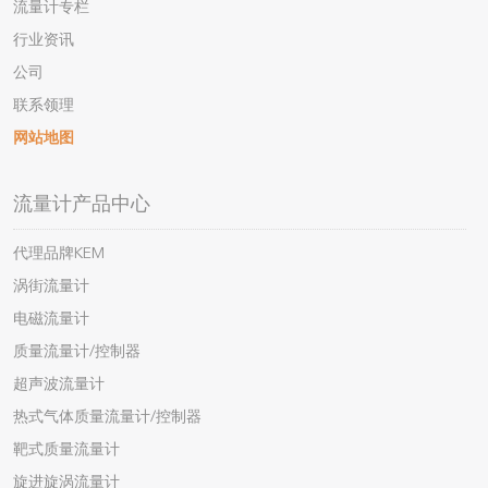
流量计专栏
行业资讯
公司
联系领理
网站地图
流量计产品中心
代理品牌KEM
涡街流量计
电磁流量计
质量流量计/控制器
超声波流量计
热式气体质量流量计/控制器
靶式质量流量计
旋进旋涡流量计