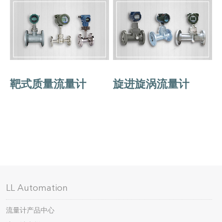
靶式质量流量计
旋进旋涡流量计
LL Automation
流量计产品中心