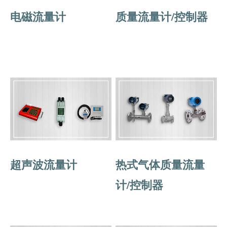
电磁流量计
质量流量计/控制器
超声波流量计
热式气体质量流量
计/控制器