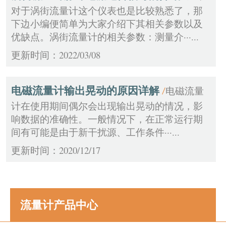
对于涡街流量计这个仪表也是比较熟悉了，那
下边小编便简单为大家介绍下其相关参数以及
优缺点。涡街流量计的相关参数：测量介···...
更新时间：2022/03/08
电磁流量计输出晃动的原因详解
电磁流量
/
计在使用期间偶尔会出现输出晃动的情况，影
响数据的准确性。一般情况下，在正常运行期
间有可能是由于新干扰源、工作条件···...
更新时间：2020/12/17
流量计产品中心