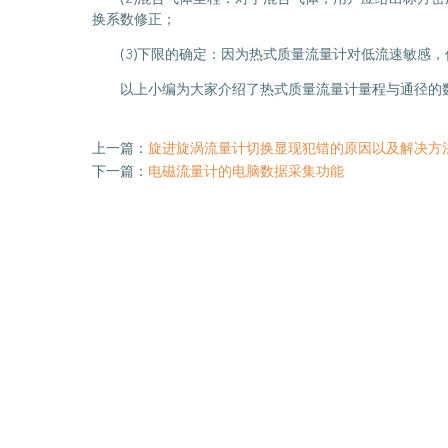
换系数修正；
(3)下限的确定：因为热式质量流量计对低流速敏感，低
以上小编为大家介绍了热式质量流量计量程与通径的
上一篇：
旋进旋涡流量计切换显现犯错的原因以及解决方
下一篇：
电磁流量计的电脑数据采集功能