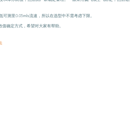
可测里0.05mls流速，所以在选型中不需考虑下限。
数值确定方式，希望对大家有帮助。
法