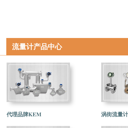
流量计产品中心
代理品牌KEM
涡街流量