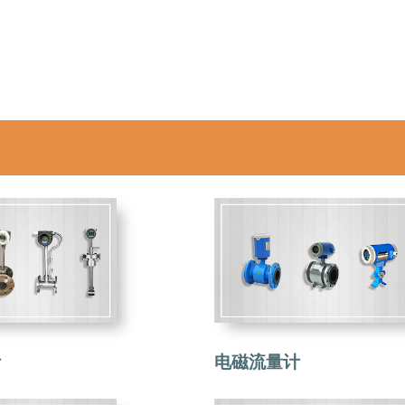
计
电磁流量计