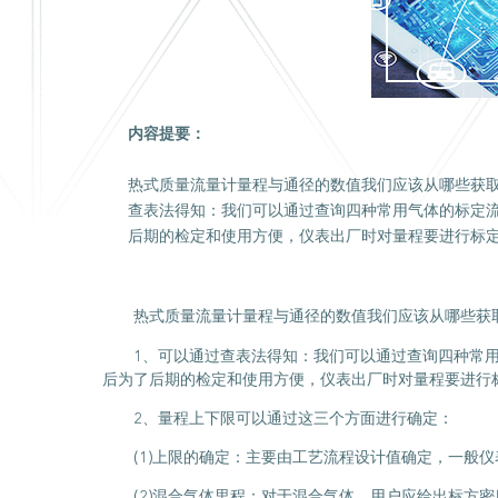
内容提要：
热式质量流量计量程与通径的数值我们应该从哪些获
查表法得知：我们可以通过查询四种常用气体的标定
后期的检定和使用方便，仪表出厂时对量程要进行标
热式质量流量计量程与通径的数值我们应该从哪些获
1、可以通过查表法得知：我们可以通过查询四种常
后为了后期的检定和使用方便，仪表出厂时对量程要进行
2、量程上下限可以通过这三个方面进行确定：
(1)上限的确定：主要由工艺流程设计值确定，一般
(2)混合气体里程：对于混合气体，用户应给出标方