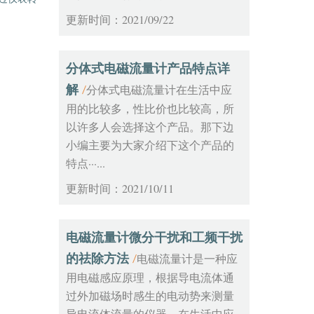
更新时间：2021/09/22
分体式电磁流量计产品特点详
解
分体式电磁流量计在生活中应
/
用的比较多，性比价也比较高，所
以许多人会选择这个产品。那下边
小编主要为大家介绍下这个产品的
特点···...
更新时间：2021/10/11
电磁流量计微分干扰和工频干扰
的祛除方法
电磁流量计是一种应
/
用电磁感应原理，根据导电流体通
过外加磁场时感生的电动势来测量