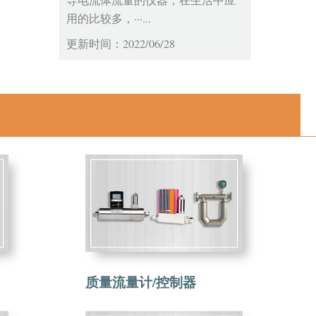
导电流体流量的仪器，在生活中应
用的比较多，···...
更新时间：2022/06/28
质量流量计/控制器