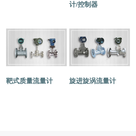
计/控制器
靶式质量流量计
旋进旋涡流量计