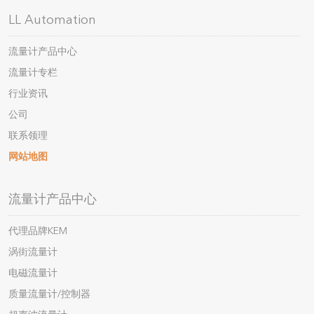
LL Automation
流量计产品中心
流量计专栏
行业资讯
公司
联系领理
网站地图
流量计产品中心
代理品牌KEM
涡街流量计
电磁流量计
质量流量计/控制器