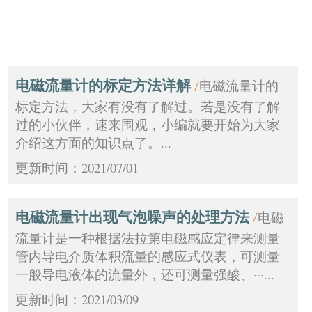
0
6
电磁流量计的标定方法详解
电磁流量计的
/
标定方法，大家有没有了解过。若是没有了解
过的小伙伴，速来围观，小编就要开始为大家
介绍这方面的知识点了。...
更新时间：2021/07/01
电磁流量计出现气泡噪声的处理方法
电磁
/
流量计是一种根据法拉第电磁感应定律来测量
管内导电介质体积流量的感应式仪表，可测量
一般导电液体的流量外，还可测量强酸、···...
更新时间：2021/03/09