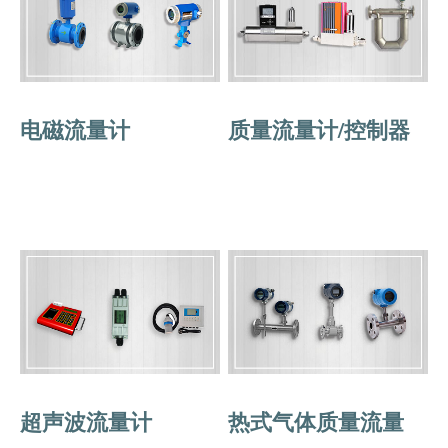
电磁流量计
质量流量计/控制器
超声波流量计
热式气体质量流量