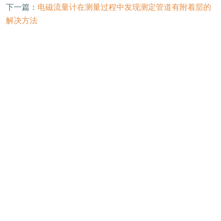
下一篇：
电磁流量计在测量过程中发现测定管道有附着层的
解决方法