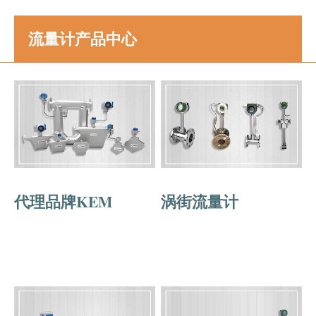
流量计产品中心
代理品牌KEM
涡街流量计