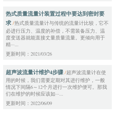
热式质量流量计装置过程中要达到密封要
求
热式质量流量计与传统的流量计比较，它不
/
必进行压力、温度的补偿，不需装备压力、温
度变送器就能直接丈量质量流量。更倾向用于
精···...
更新时间：2021/03/26
超声波流量计维护4步骤
超声波流量计在使
/
用的时候，我们需要定期对其进行维护，一般
情况下间隔6～12个月进行一次维护便可。那我
们在维护的时候应该如···...
更新时间：2022/06/09