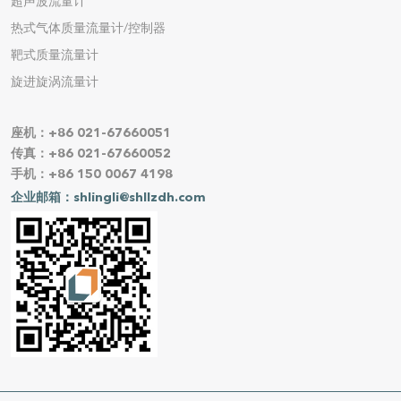
超声波流量计
热式气体质量流量计/控制器
靶式质量流量计
旋进旋涡流量计
座机：+86 021-67660051
传真：+86 021-67660052
手机：+86 150 0067 4198
企业邮箱：shlingli@shllzdh.com