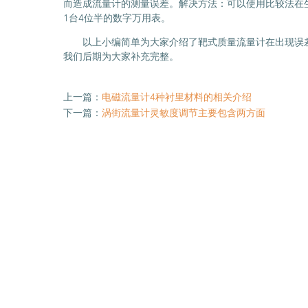
而造成流量计的测量误差。解决方法：可以使用比较法在
1台4位半的数字万用表。
以上小编简单为大家介绍了靶式质量流量计在出现误
我们后期为大家补充完整。
上一篇：
电磁流量计4种衬里材料的相关介绍
下一篇：
涡街流量计灵敏度调节主要包含两方面