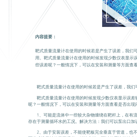
内容提要：
靶式质量流量计在使用的时候若是产生了误差，我们
用。靶式质量流量计在使用的时候发现少数仪表显示
些误差呢？一般情况下，可以在安装和测量等方面查
靶式质量流量计在使用的时候若是产生了误差，我们
靶式质量流量计在使用的时候发现少数仪表显示误差
呢？一般情况下，可以在安装和测量等方面查看是否出现
1、可能是流体中一些较大杂物缠绕在靶杆上，在有
存在于测量循环水的工况。解决方法：我们可以泵出口加
2、由于安装误差，不能使靶板完全垂直于管道，也