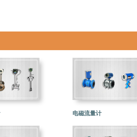
计
电磁流量计