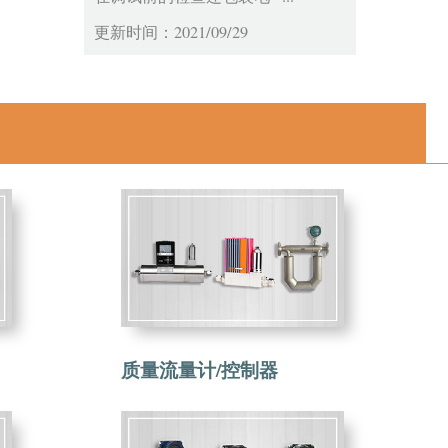
更新时间：2021/09/29
质量流量计/控制器