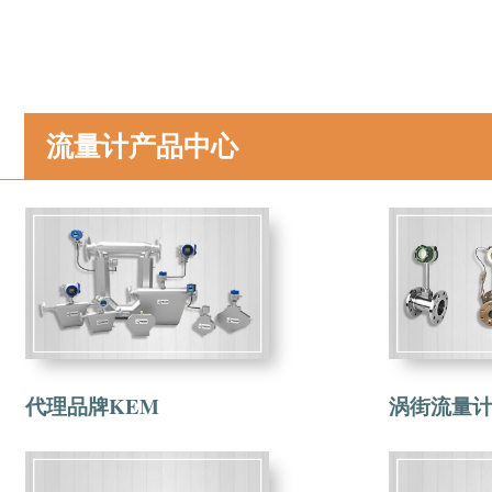
流量计产品中心
代理品牌KEM
涡街流量