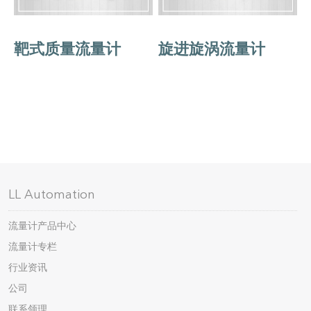
靶式质量流量计
旋进旋涡流量计
LL Automation
流量计产品中心
流量计专栏
行业资讯
公司
联系领理