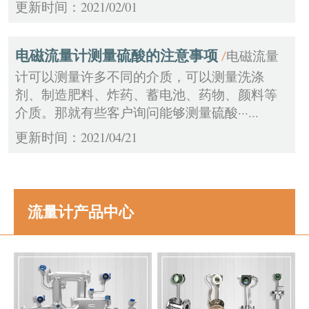
更新时间：2021/02/01
电磁流量计测量硫酸的注意事项
电磁流量
/
计可以测量许多不同的介质，可以测量洗涤
剂、制造肥料、炸药、蓄电池、药物、颜料等
介质。那就有些客户询问能够测量硫酸···...
更新时间：2021/04/21
流量计产品中心