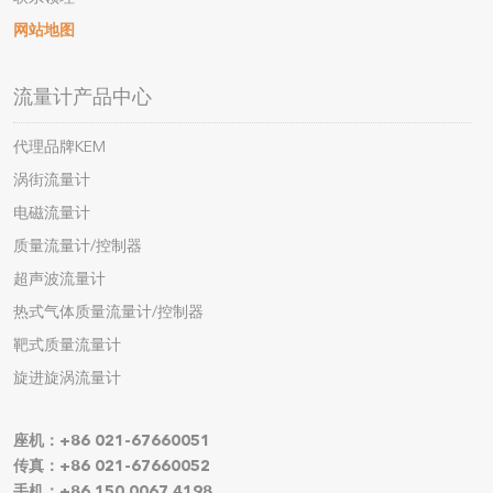
网站地图
流量计产品中心
代理品牌KEM
涡街流量计
电磁流量计
质量流量计/控制器
超声波流量计
热式气体质量流量计/控制器
靶式质量流量计
旋进旋涡流量计
座机：+86 021-67660051
传真：+86 021-67660052
手机：+86 150 0067 4198