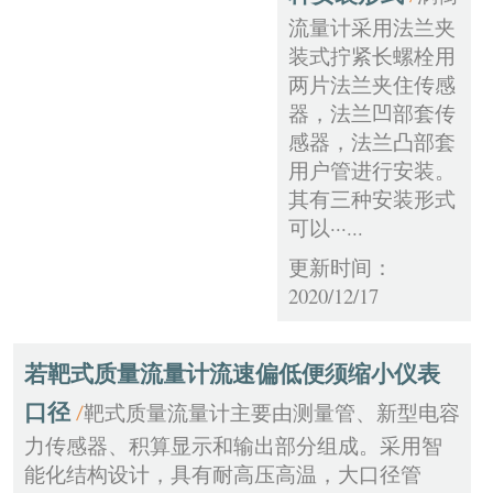
流量计采用法兰夹
装式拧紧长螺栓用
两片法兰夹住传感
器，法兰凹部套传
感器，法兰凸部套
用户管进行安装。
其有三种安装形式
可以···...
更新时间：
2020/12/17
若靶式质量流量计流速偏低便须缩小仪表
口径
靶式质量流量计主要由测量管、新型电容
/
力传感器、积算显示和输出部分组成。采用智
能化结构设计，具有耐高压高温，大口径管