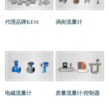
代理品牌KEM
涡街流量计
电磁流量计
质量流量计/控制器