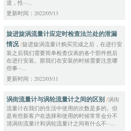
道，性···...
更新时间：2022/05/13
旋进旋涡流量计应定时检查法兰处的泄漏
情况
旋进旋涡流量计购买完成之后，在进行安
/
装之后我们需要简单检查仪表的各个部件然后
在进行安装。那我们在安装的时候需要注意哪
些事···...
更新时间：2022/03/11
涡街流量计与涡轮流量计之间的区别
涡街
/
流量计在我们的生活中使用的次数是多的。但
是有些新客户在选择和使用的时候常常会分不
清涡街流量计和涡轮流量计之间有什么不···...