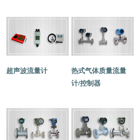
超声波流量计
热式气体质量流量
计/控制器