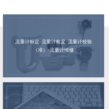
流量计标定-流量计检定-流量计校验
（准）-流量计维修