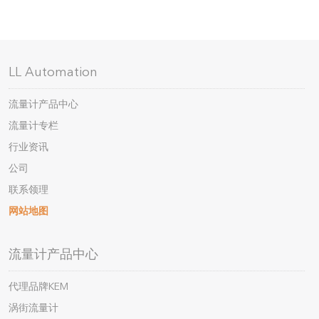
LL Automation
流量计产品中心
流量计专栏
行业资讯
公司
联系领理
网站地图
流量计产品中心
代理品牌KEM
涡街流量计