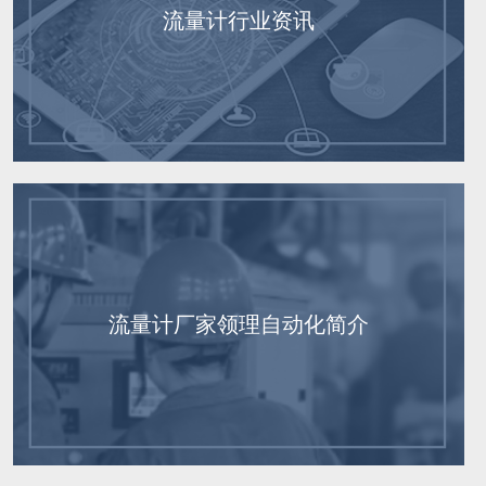
流量计行业资讯
流量计厂家领理自动化简介