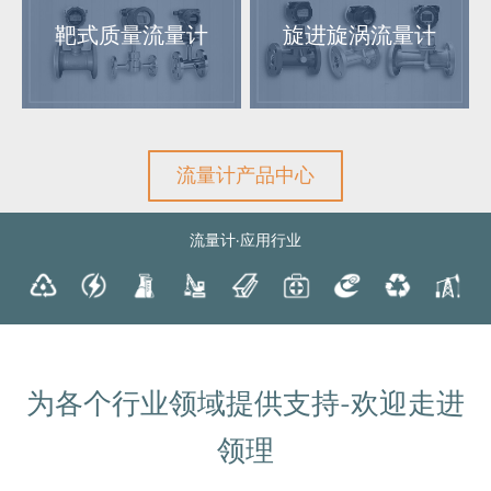
靶式质量流量计
旋进旋涡流量计
流量计产品中心
流量计·应用行业
为各个行业领域提供支持-欢迎走进
领理