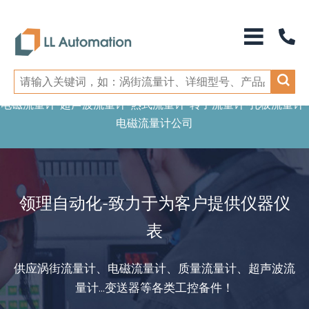
电磁流量计-超声波流量计-热式流量计-转子流量计-孔板流量计-
电磁流量计公司
领理自动化-致力于为客户提供仪器仪
表
供应涡街流量计、电磁流量计、质量流量计、超声波流
量计...变送器等各类工控备件！