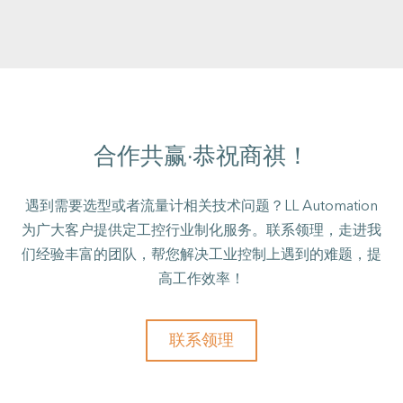
合作共赢·恭祝商祺！
遇到需要选型或者流量计相关技术问题？LL Automation
为广大客户提供定工控行业制化服务。联系领理，走进我
们经验丰富的团队，帮您解决工业控制上遇到的难题，提
高工作效率！
联系领理