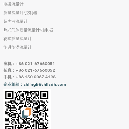
电磁流量计
质量流量计/控制器
超声波流量计
热式气体质量流量计/控制器
靶式质量流量计
旋进旋涡流量计
座机：+86 021-67660051
传真：+86 021-67660052
手机：+86 150 0067 4198
企业邮箱：shlingli@shllzdh.com