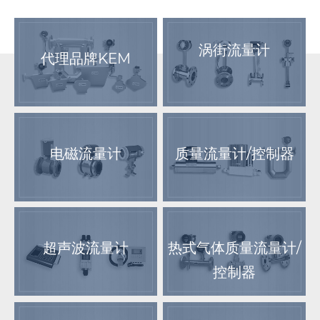
涡街流量计
代理品牌KEM
电磁流量计
质量流量计/控制器
超声波流量计
热式气体质量流量计/
控制器