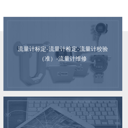
流量计标定-流量计检定-流量计校验
（准）-流量计维修