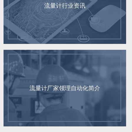
流量计行业资讯
流量计厂家领理自动化简介