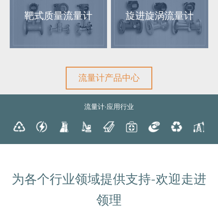
靶式质量流量计
旋进旋涡流量计
流量计产品中心
流量计·应用行业
为各个行业领域提供支持-欢迎走进
领理