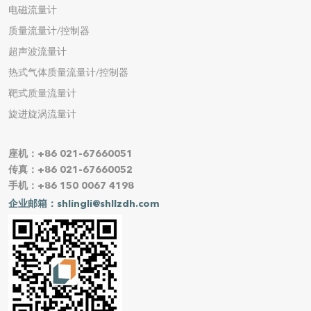
电磁流量计
质量流量计/控制器
超声波流量计
热式气体质量流量计/控制器
靶式质量流量计
旋进旋涡流量计
座机：+86 021-67660051
传真：+86 021-67660052
手机：+86 150 0067 4198
企业邮箱：shlingli@shllzdh.com