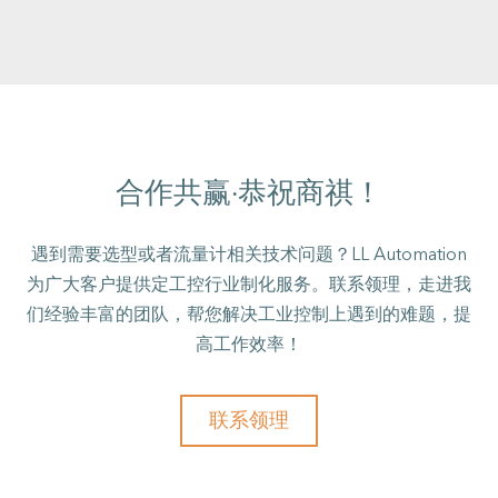
合作共赢·恭祝商祺！
遇到需要选型或者流量计相关技术问题？LL Automation
为广大客户提供定工控行业制化服务。联系领理，走进我
们经验丰富的团队，帮您解决工业控制上遇到的难题，提
高工作效率！
联系领理