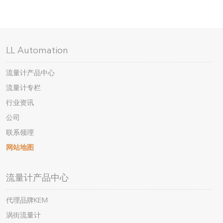
LL Automation
流量计产品中心
流量计专栏
行业资讯
公司
联系领理
网站地图
流量计产品中心
代理品牌KEM
涡街流量计