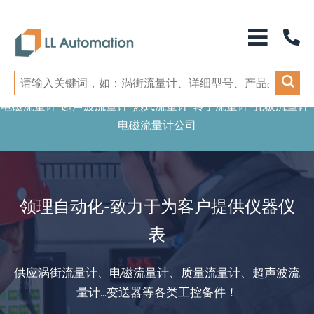
电磁流量计-超声波流量计-热式流量计-转子流量计-孔板流量计-
电磁流量计公司
领理自动化-致力于为客户提供仪器仪
表
供应涡街流量计、电磁流量计、质量流量计、超声波流
量计...变送器等各类工控备件！