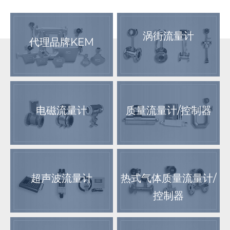
涡街流量计
代理品牌KEM
电磁流量计
质量流量计/控制器
超声波流量计
热式气体质量流量计/
控制器