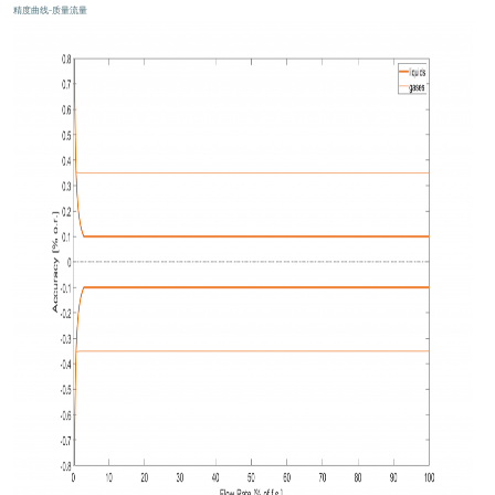
精度曲线–质量流量