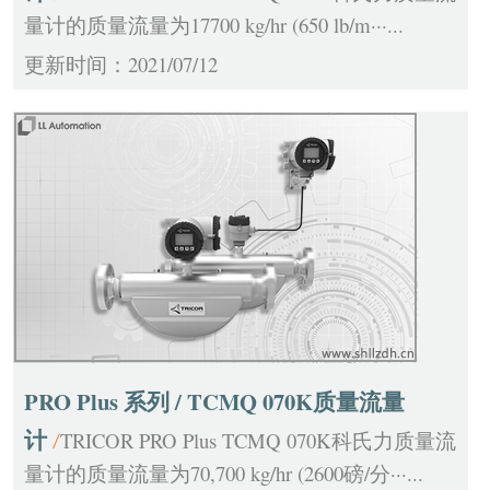
量计的质量流量为17700 kg/hr (650 lb/m···...
更新时间：2021/07/12
PRO Plus 系列 / TCMQ 070K质量流量
计
TRICOR PRO Plus TCMQ 070K科氏力质量流
/
量计的质量流量为70,700 kg/hr (2600磅/分···...