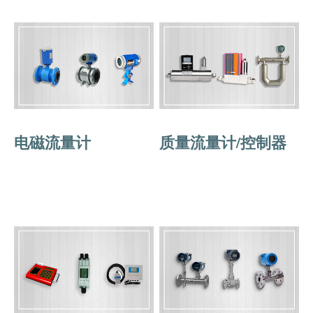
电磁流量计
质量流量计/控制器