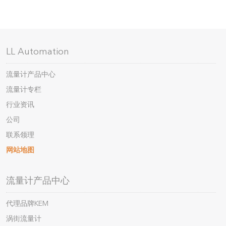
LL Automation
流量计产品中心
流量计专栏
行业资讯
公司
联系领理
网站地图
流量计产品中心
代理品牌KEM
涡街流量计