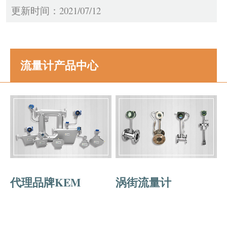
更新时间：2021/07/12
流量计产品中心
代理品牌KEM
涡街流量计