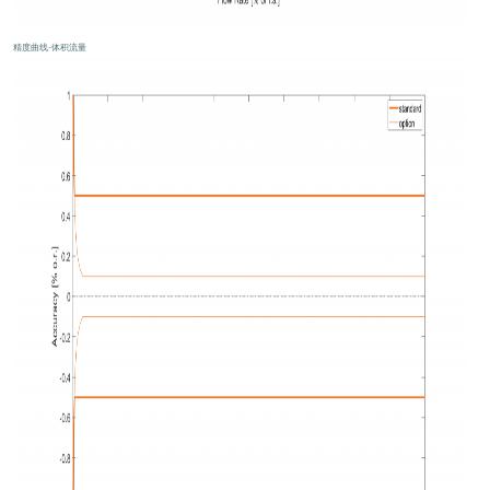
精度曲线–体积流量