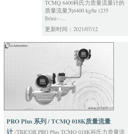
TCMQ 6400科氏力质量流量计的
质量流量为6400 kg/hr (235
lb/mi···...
更新时间：2021/07/12
PRO Plus 系列 / TCMQ 018K质量流量
计
TRICOR PRO Plus TCMQ 018K科氏力质量流
/