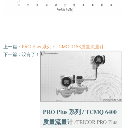
上一篇：
PRO Plus 系列 / TCMQ 018K质量流量计
下一篇：没有了！
PRO Plus 系列 / TCMQ 6400
质量流量计
TRICOR PRO Plus
/