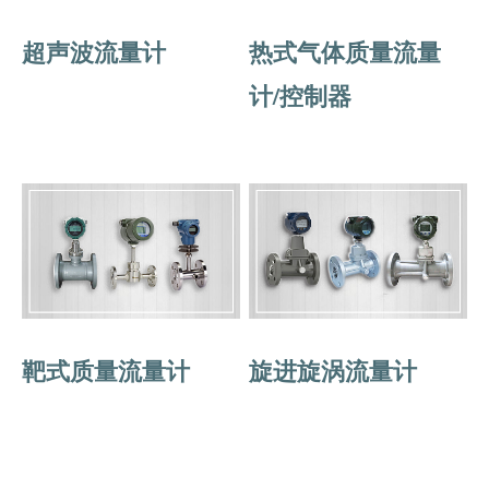
超声波流量计
热式气体质量流量
计/控制器
靶式质量流量计
旋进旋涡流量计