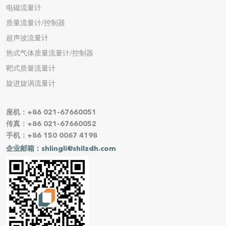
电磁流量计
质量流量计/控制器
超声波流量计
热式气体质量流量计/控制器
靶式质量流量计
旋进旋涡流量计
座机：+86 021-67660051
传真：+86 021-67660052
手机：+86 150 0067 4198
企业邮箱：shlingli@shllzdh.com