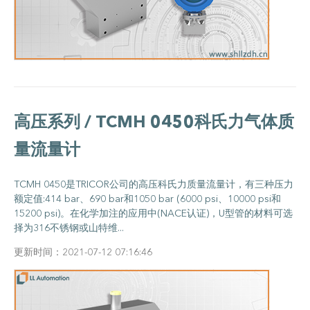
高压系列 / TCMH 0450科氏力气体质
量流量计
TCMH 0450是TRICOR公司的高压科氏力质量流量计，有三种压力
额定值:414 bar、690 bar和1050 bar (6000 psi、10000 psi和
15200 psi)。在化学加注的应用中(NACE认证)，U型管的材料可选
择为316不锈钢或山特维...
更新时间：2021-07-12 07:16:46