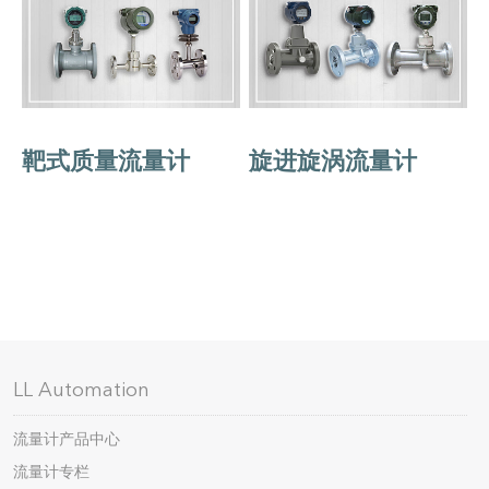
靶式质量流量计
旋进旋涡流量计
LL Automation
流量计产品中心
流量计专栏