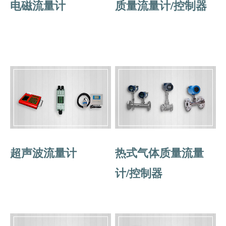
电磁流量计
质量流量计/控制器
超声波流量计
热式气体质量流量
计/控制器