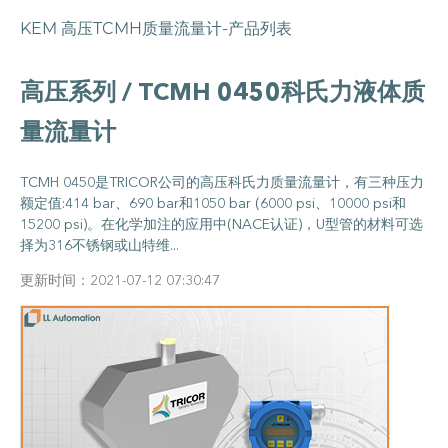
KEM 高压TCMH质量流量计-产品列表
高压系列 / TCMH 0450科氏力液体质
量流量计
TCMH 0450是TRICOR公司的高压科氏力质量流量计，有三种压力
额定值:414 bar、690 bar和1050 bar (6000 psi、10000 psi和
15200 psi)。在化学加注的应用中(NACE认证)，U型管的材料可选
择为316不锈钢或山特维...
更新时间：2021-07-12 07:30:47