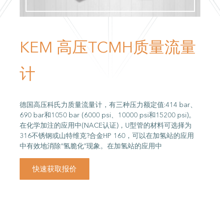
KEM 高压TCMH质量流量
计
德国高压科氏力质量流量计，有三种压力额定值:414 bar、
690 bar和1050 bar (6000 psi、10000 psi和15200 psi)。
在化学加注的应用中(NACE认证)，U型管的材料可选择为
316不锈钢或山特维克?合金HP 160，可以在加氢站的应用
中有效地消除“氢脆化”现象。在加氢站的应用中
快速获取报价