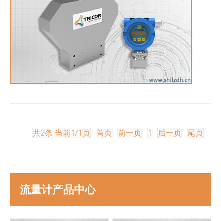
共2条 当前1/1页
首页
前一页
1
后一页
尾页
流量计产品中心