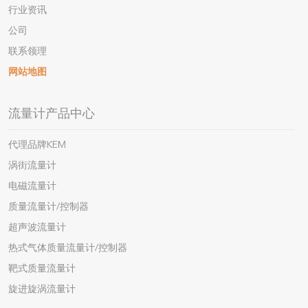
行业资讯
公司
联系领理
网站地图
流量计产品中心
代理品牌KEM
涡街流量计
电磁流量计
质量流量计/控制器
超声波流量计
热式气体质量流量计/控制器
靶式质量流量计
旋进旋涡流量计