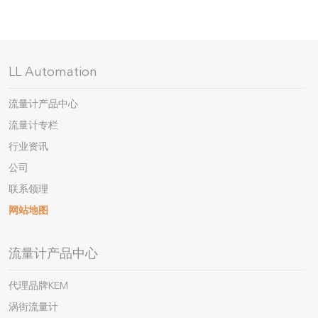
LL Automation
流量计产品中心
流量计专栏
行业资讯
公司
联系领理
网站地图
流量计产品中心
代理品牌KEM
涡街流量计