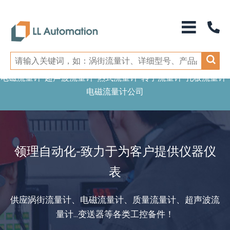
电磁流量计-超声波流量计-热式流量计-转子流量计-孔板流量计-
电磁流量计公司
领理自动化-致力于为客户提供仪器仪
表
供应涡街流量计、电磁流量计、质量流量计、超声波流
量计...变送器等各类工控备件！