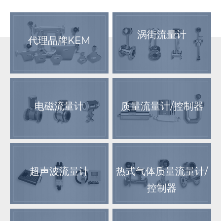
涡街流量计
代理品牌KEM
电磁流量计
质量流量计/控制器
超声波流量计
热式气体质量流量计/
控制器