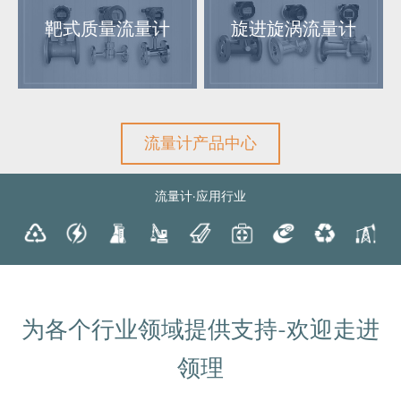
靶式质量流量计
旋进旋涡流量计
流量计产品中心
流量计·应用行业
为各个行业领域提供支持-欢迎走进
领理