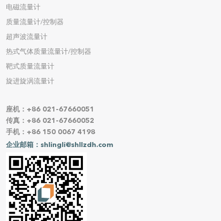
电磁流量计
质量流量计/控制器
超声波流量计
热式气体质量流量计/控制器
靶式质量流量计
旋进旋涡流量计
座机：+86 021-67660051
传真：+86 021-67660052
手机：+86 150 0067 4198
企业邮箱：shlingli@shllzdh.com