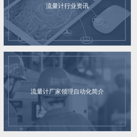
流量计行业资讯
流量计厂家领理自动化简介