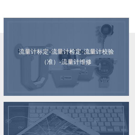
流量计标定-流量计检定-流量计校验
（准）-流量计维修