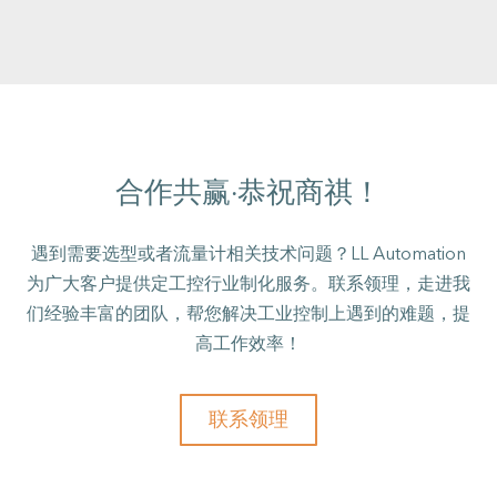
合作共赢·恭祝商祺！
遇到需要选型或者流量计相关技术问题？LL Automation
为广大客户提供定工控行业制化服务。联系领理，走进我
们经验丰富的团队，帮您解决工业控制上遇到的难题，提
高工作效率！
联系领理