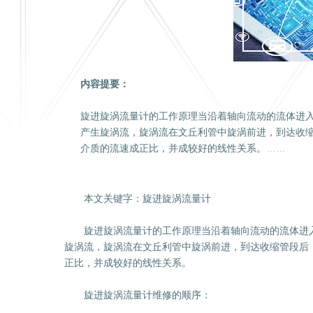
内容提要：
旋进旋涡流量计的工作原理当沿着轴向流动的流体进
产生旋涡流，旋涡流在文丘利管中旋涡前进，到达收
介质的流速成正比，并成较好的线性关系。……
本文关键字：旋进旋涡流量计
旋进旋涡流量计的工作原理当沿着轴向流动的流体进入
旋涡流，旋涡流在文丘利管中旋涡前进，到达收缩管段后
正比，并成较好的线性关系。
旋进旋涡流量计维修的顺序：