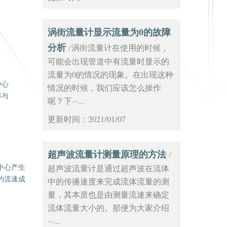
涡街流量计显示流量为0的故障
分析
涡街流量计在使用的时候，
/
可能会出现管道中有流量时显示的
流量为0的情况的现象。在出现这种
中心
情况的时候，我们应该怎么操作
率与
呢？下···...
更新时间：2021/01/07
超声波流量计测量原理的方法
/
超声波流量计是通过超声波在流体
中心产生
的流速成
中的传播速度来完成流体流量的测
量，其本质也是由测量流速来确定
流体流量大小的。那便为大家介绍
···...