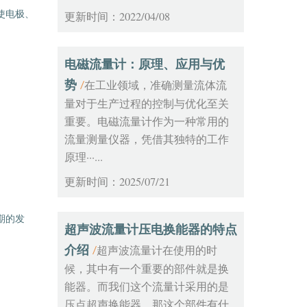
使电极、
更新时间：2022/04/08
电磁流量计：原理、应用与优
势
在工业领域，准确测量流体流
/
量对于生产过程的控制与优化至关
重要。电磁流量计作为一种常用的
流量测量仪器，凭借其独特的工作
原理···...
更新时间：2025/07/21
期的发
超声波流量计压电换能器的特点
介绍
超声波流量计在使用的时
/
候，其中有一个重要的部件就是换
能器。而我们这个流量计采用的是
压点超声换能器，那这个部件有什