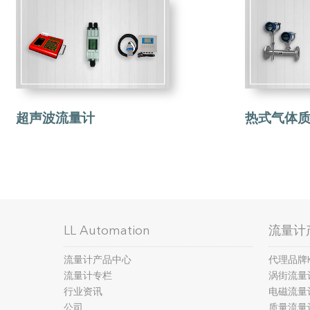
超声波流量计
热式气体质
LL Automation
流量计
流量计产品中心
代理品牌
流量计专栏
涡街流量
行业资讯
电磁流量
公司
质量流量