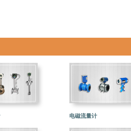
计
电磁流量计