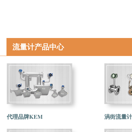
流量计产品中心
代理品牌KEM
涡街流量