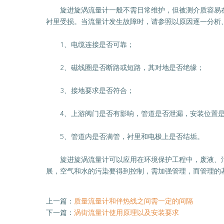
旋进旋涡流量计一般不需日常维护，但被测介质容易在
衬里受损。当流量计发生故障时，请参照以原因逐一分析
1、电缆连接是否可靠；
2、磁线圈是否断路或短路，其对地是否绝缘；
3、接地要求是否符合；
4、上游阀门是否有影响，管道是否泄漏，安装位置是
5、管道内是否满管，衬里和电极上是否结垢。
旋进旋涡流量计可以应用在环境保护工程中，废液、污
展，空气和水的污染要得到控制，需加强管理，而管理的
上一篇：
质量流量计和伴热线之间需一定的间隔
下一篇：
涡街流量计使用原理以及安装要求