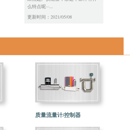
么特点呢···...
更新时间：2021/05/08
质量流量计/控制器