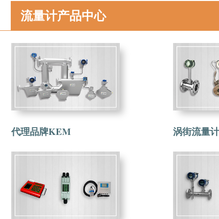
流量计产品中心
代理品牌KEM
涡街流量