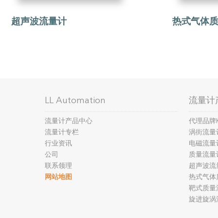
超声波流量计
热式气体质
LL Automation
流量计
流量计产品中心
代理品牌
流量计专栏
涡街流量
行业资讯
电磁流量
公司
质量流量
联系领理
超声波流
网站地图
热式气体
靶式质量
旋进旋涡