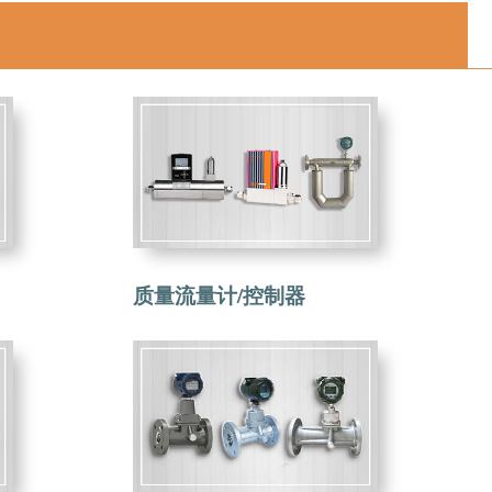
质量流量计/控制器