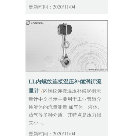
更新时间：2020/11/04
LL内螺纹连接温压补偿涡街流
量计
内螺纹连接温压补偿涡街流
/
量计中文显示主要用于工业管道介
质流体的流量测量,如气体、液体、
蒸气等多种介质。其特点是压力损
失小···...
更新时间：2020/11/04