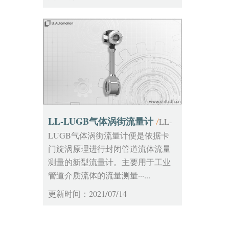
LL-LUGB气体涡街流量计
LL-
/
LUGB气体涡街流量计便是依据卡
门旋涡原理进行封闭管道流体流量
测量的新型流量计。主要用于工业
管道介质流体的流量测量···...
更新时间：2021/07/14